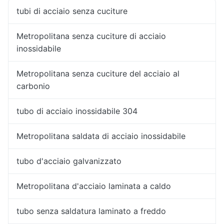
tubi di acciaio senza cuciture
Metropolitana senza cuciture di acciaio
inossidabile
Metropolitana senza cuciture del acciaio al
carbonio
tubo di acciaio inossidabile 304
Metropolitana saldata di acciaio inossidabile
tubo d'acciaio galvanizzato
Metropolitana d'acciaio laminata a caldo
tubo senza saldatura laminato a freddo