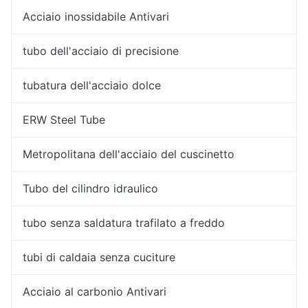
Acciaio inossidabile Antivari
tubo dell'acciaio di precisione
tubatura dell'acciaio dolce
ERW Steel Tube
Metropolitana dell'acciaio del cuscinetto
Tubo del cilindro idraulico
tubo senza saldatura trafilato a freddo
tubi di caldaia senza cuciture
Acciaio al carbonio Antivari