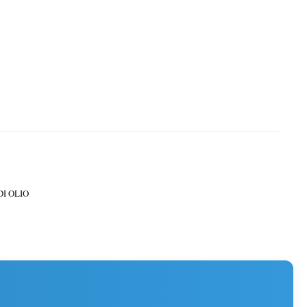
I OLIO