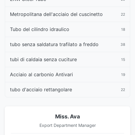
Metropolitana dell'acciaio del cuscinetto
22
Tubo del cilindro idraulico
18
tubo senza saldatura trafilato a freddo
38
tubi di caldaia senza cuciture
15
Acciaio al carbonio Antivari
19
tubo d'acciaio rettangolare
22
Miss. Ava
Export Department Manager