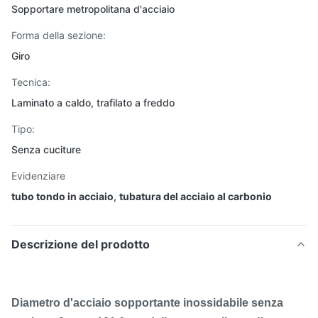
Sopportare metropolitana d'acciaio
Forma della sezione:
Giro
Tecnica:
Laminato a caldo, trafilato a freddo
Tipo:
Senza cuciture
Evidenziare
tubo tondo in acciaio
,
tubatura del acciaio al carbonio
Descrizione del prodotto
Diametro d'acciaio sopportante inossidabile senza