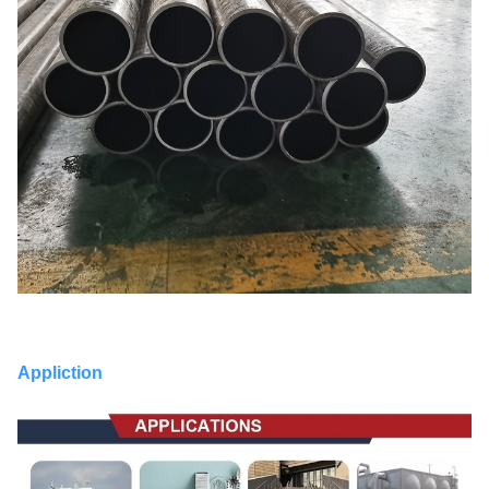
Appliction