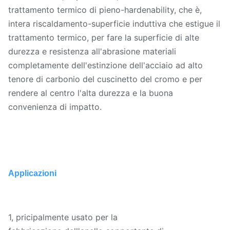
trattamento termico di pieno-hardenability, che è,
intera riscaldamento-superficie induttiva che estigue il
trattamento termico, per fare la superficie di alte
durezza e resistenza all'abrasione materiali
completamente dell'estinzione dell'acciaio ad alto
tenore di carbonio del cuscinetto del cromo e per
rendere al centro l'alta durezza e la buona
convenienza di impatto.
Applicazioni
1, pricipalmente usato per la