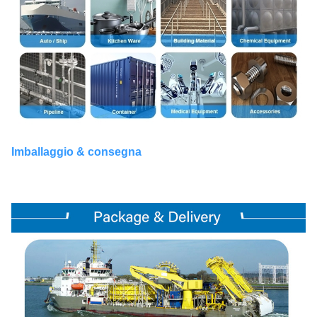
Imballaggio & consegna