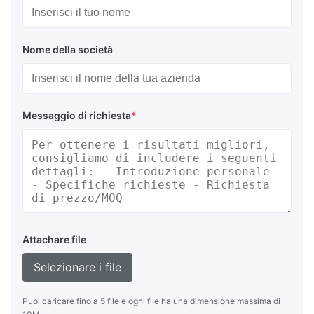
Nome della società
Messaggio di richiesta
*
Attachare file
Selezionare i file
Puoi caricare fino a 5 file e ogni file ha una dimensione massima di