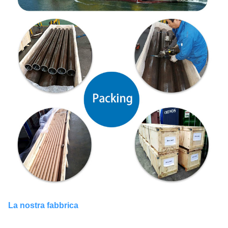
La nostra fabbrica