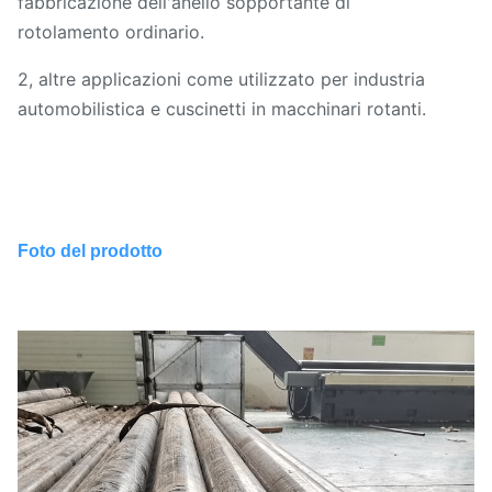
fabbricazione dell'anello sopportante di
rotolamento ordinario.
2, altre applicazioni come utilizzato per industria
automobilistica e cuscinetti in macchinari rotanti.
Foto del prodotto