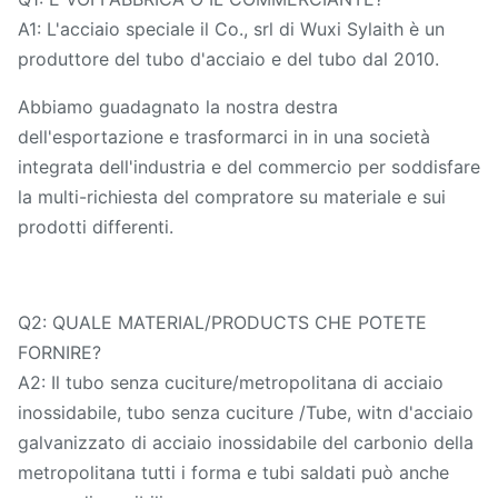
A1: L'acciaio speciale il Co., srl di Wuxi Sylaith è un
produttore del tubo d'acciaio e del tubo dal 2010.
Abbiamo guadagnato la nostra destra
dell'esportazione e trasformarci in in una società
integrata dell'industria e del commercio per soddisfare
la multi-richiesta del compratore su materiale e sui
prodotti differenti.
Q2: QUALE MATERIAL/PRODUCTS CHE POTETE
FORNIRE?
A2: Il tubo senza cuciture/metropolitana di acciaio
inossidabile, tubo senza cuciture /Tube, witn d'acciaio
galvanizzato di acciaio inossidabile del carbonio della
metropolitana tutti i forma e tubi saldati può anche