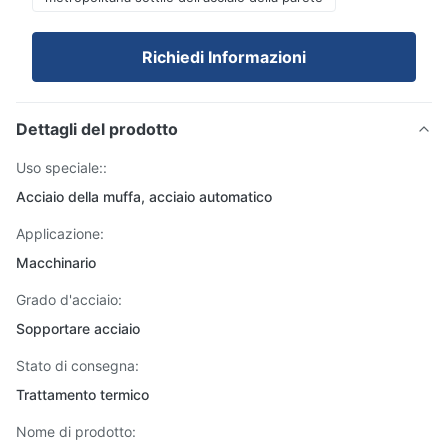
Richiedi Informazioni
Dettagli del prodotto
Uso speciale::
Acciaio della muffa, acciaio automatico
Applicazione:
Macchinario
Grado d'acciaio:
Sopportare acciaio
Stato di consegna:
Trattamento termico
Nome di prodotto: