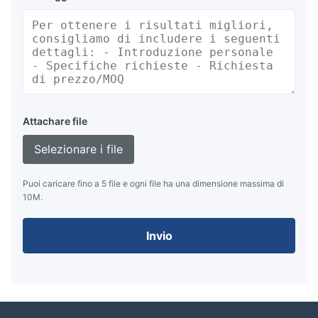
Attachare file
Selezionare i file
Puoi caricare fino a 5 file e ogni file ha una dimensione massima di
10M.
Invio