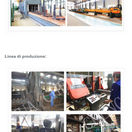
Linea di produzione: