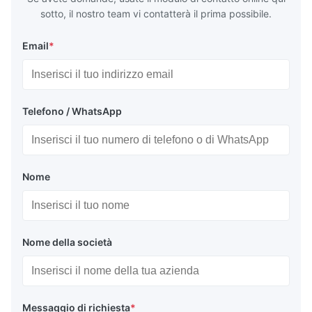
Q235,
sotto, il nostro team vi contatterà il prima possibile.
Email
*
Telefono / WhatsApp
Nome
Nome della società
Messaggio di richiesta
*