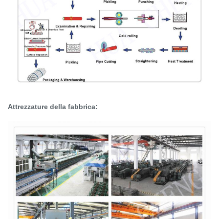
Attrezzature della fabbrica: