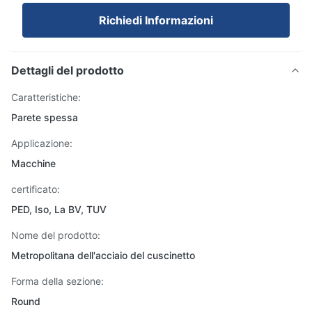
Richiedi Informazioni
Dettagli del prodotto
Caratteristiche:
Parete spessa
Applicazione:
Macchine
certificato:
PED, Iso, La BV, TUV
Nome del prodotto:
Metropolitana dell'acciaio del cuscinetto
Forma della sezione:
Round