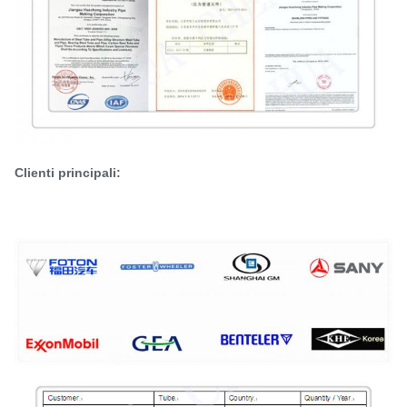
Clienti principali: