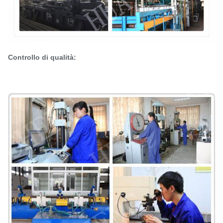
Controllo di qualità: