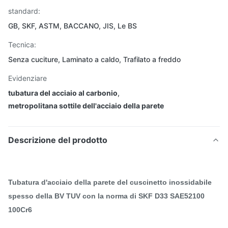
standard:
GB, SKF, ASTM, BACCANO, JIS, Le BS
Tecnica:
Senza cuciture, Laminato a caldo, Trafilato a freddo
Evidenziare
tubatura del acciaio al carbonio
,
metropolitana sottile dell'acciaio della parete
Descrizione del prodotto
Tubatura d'acciaio della parete del cuscinetto inossidabile
spesso della BV TUV con la norma di SKF D33 SAE52100
100Cr6