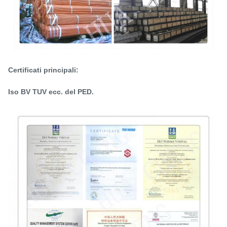
Certificati principali:
Iso BV TUV ecc. del PED.