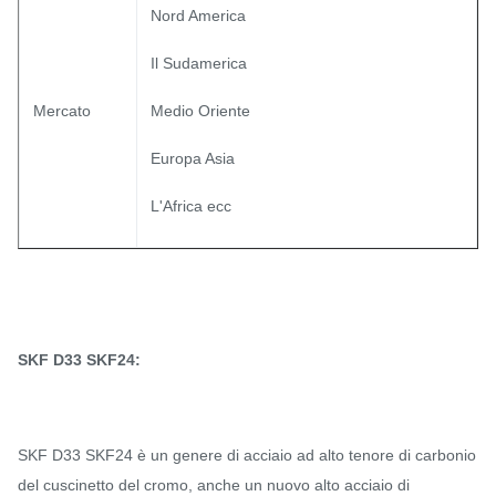
Nord America
Il Sudamerica
Mercato
Medio Oriente
Europa Asia
L'Africa ecc
SKF D33 SKF24:
SKF D33 SKF24 è un genere di acciaio ad alto tenore di carbonio
del cuscinetto del cromo, anche un nuovo alto acciaio di