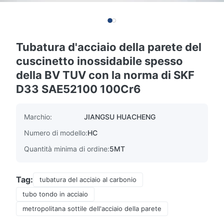
Tubatura d'acciaio della parete del
cuscinetto inossidabile spesso
della BV TUV con la norma di SKF
D33 SAE52100 100Cr6
Marchio:
JIANGSU HUACHENG
Numero di modello:
HC
Quantità minima di ordine:
5MT
Tag:
tubatura del acciaio al carbonio
tubo tondo in acciaio
metropolitana sottile dell'acciaio della parete