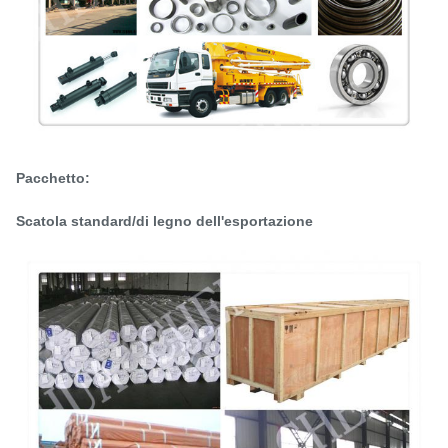
Pacchetto:
Scatola standard/di legno dell'esportazione