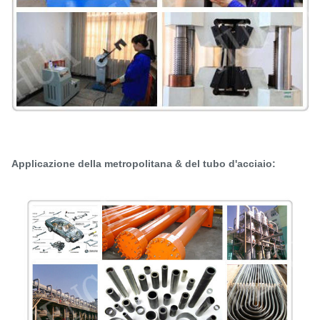
Applicazione della metropolitana & del tubo d'acciaio: