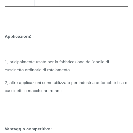
Applicazioni:
1, pricipalmente usato per la fabbricazione dell'anello di
cuscinetto ordinario di rotolamento.
2, altre applicazioni come utilizzato per industria automobilistica e
cuscinetti in macchinari rotanti.
Vantaggio competitivo: