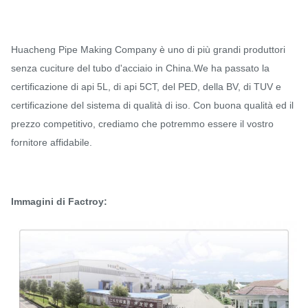
Huacheng Pipe Making Company è uno di più grandi produttori
senza cuciture del tubo d'acciaio in China.We ha passato la
certificazione di api 5L, di api 5CT, del PED, della BV, di TUV e
certificazione del sistema di qualità di iso. Con buona qualità ed il
prezzo competitivo, crediamo che potremmo essere il vostro
fornitore affidabile.
Immagini di Factroy: