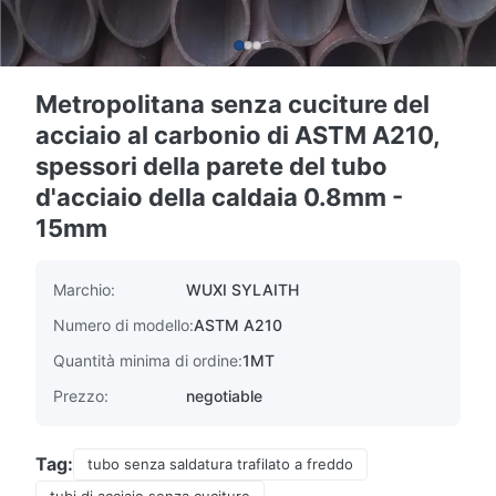
Metropolitana senza cuciture del
acciaio al carbonio di ASTM A210,
spessori della parete del tubo
d'acciaio della caldaia 0.8mm -
15mm
Marchio:
WUXI SYLAITH
Numero di modello:
ASTM A210
Quantità minima di ordine:
1MT
Prezzo:
negotiable
Tag:
tubo senza saldatura trafilato a freddo