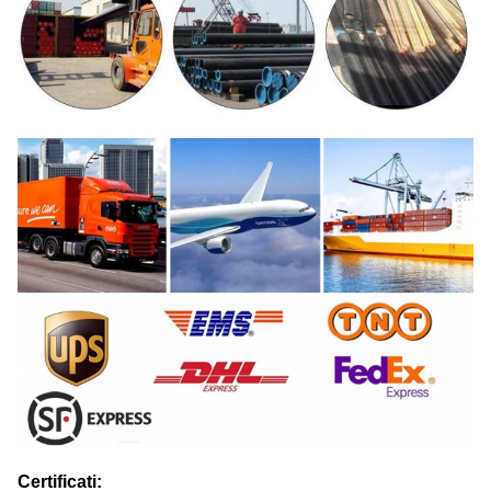
Certificati: