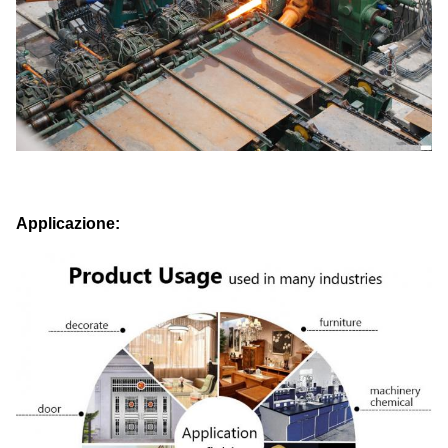
Applicazione: