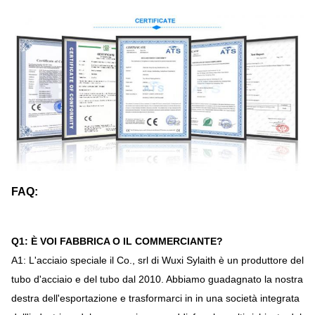
FAQ:
Q1: È VOI FABBRICA O IL COMMERCIANTE?
A1: L'acciaio speciale il Co., srl di Wuxi Sylaith è un produttore del
tubo d'acciaio e del tubo dal 2010. Abbiamo guadagnato la nostra
destra dell'esportazione e trasformarci in in una società integrata