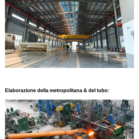
Elaborazione della metropolitana & del tubo: