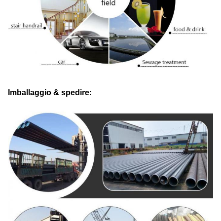
Imballaggio & spedire: