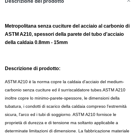
Descrizione del prodotto
Metropolitana senza cuciture del acciaio al carbonio di
ASTM A210, spessori della parete del tubo d'acciaio
della caldaia 0.8mm - 15mm
Descrizione di prodotto:
ASTM A210 è la norma copre la caldaia d'acciaio del medium-
carbonio senza cuciture ed il surriscaldatore tubes.ASTM A210
inoltre copre lo minimo-parete-spessore, le dimensioni della
tubatura, i condotti di scarico della caldaia compreso l'estremità
sicura, l'arco ed i tubi di soggiorno. ASTM A210 fornisce le
proprietà di durezza e di tensione ma soltanto applicabile a
determinate limitazioni di dimensione. La fabbricazione materiale