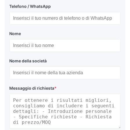
Telefono / WhatsApp
Nome
Nome della società
Messaggio di richiesta
*